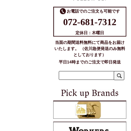
お電話でのご注文も可能です
072-681-7312
定休日：木曜日
当面の期間送料無料にて商品をお届け
いたします。 （佐川急便発送のみ無料
としております）
平日14時までのご注文で即日発送