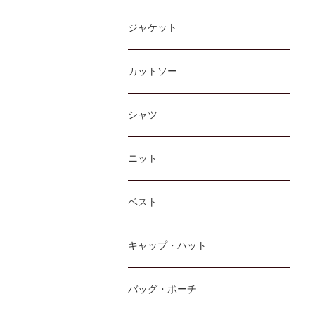
ジャケット
カットソー
シャツ
ニット
ベスト
キャップ・ハット
バッグ・ポーチ