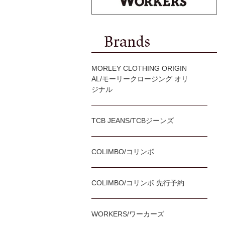
MORLEY CLOTHING ORIGIN
AL/モーリークロージング オリ
ジナル
TCB JEANS/TCBジーンズ
COLIMBO/コリンボ
COLIMBO/コリンボ 先行予約
WORKERS/ワーカーズ