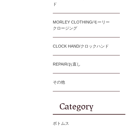
ド
MORLEY CLOTHING/モーリー
クロージング
CLOCK HAND/クロックハンド
REPAIR/お直し
その他
ボトムス