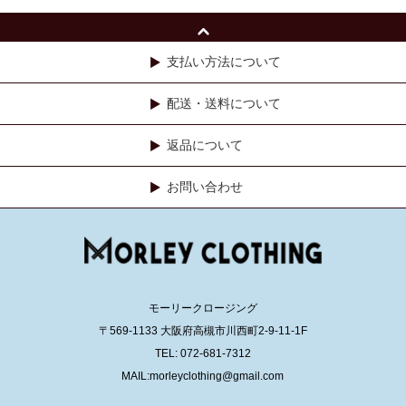
支払い方法について
配送・送料について
返品について
お問い合わせ
モーリークロージング
〒569-1133 大阪府高槻市川西町2-9-11-1F
TEL: 072-681-7312
MAIL:morleyclothing@gmail.com