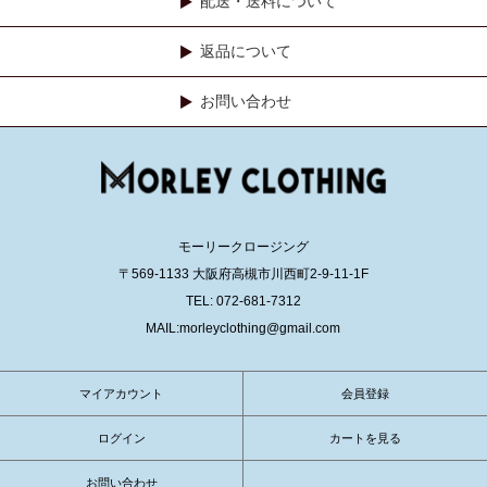
配送・送料について
返品について
お問い合わせ
モーリークロージング
〒569-1133 大阪府高槻市川西町2-9-11-1F
TEL: 072-681-7312
MAIL:morleyclothing@gmail.com
マイアカウント
会員登録
ログイン
カートを見る
お問い合わせ