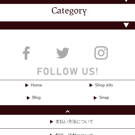
Home
Shop info
Blog
Snap
支払い方法について