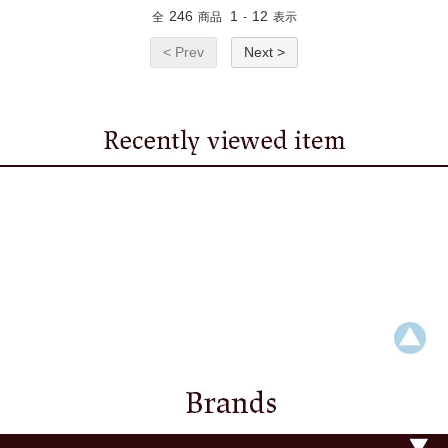
246
1
12
全
商品
-
表示
< Prev
Next >