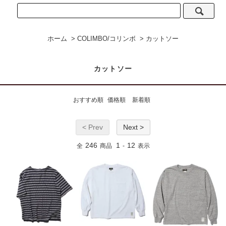
ホーム
>
COLIMBO/コリンボ
>
カットソー
カットソー
おすすめ順
価格順
新着順
< Prev
Next >
246
1
12
全
商品
-
表示