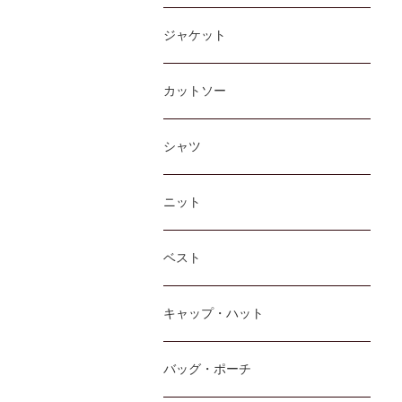
ジャケット
カットソー
シャツ
ニット
ベスト
キャップ・ハット
バッグ・ポーチ