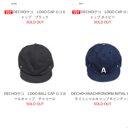
DECHO/デコ LOGO CAP ロゴキ
DECHO/デコ LOGO CAP 
ャップ ブラック
ャップ ネイビー
SOLD OUT
SOLD OUT
DECHO/デコ LOGO BALL CAP ロゴボ
DECHO×ANACHRONORM INITIAL 
ールキャップ チャコール
S イニシャルキャップ A インディ
SOLD OUT
SOLD OUT