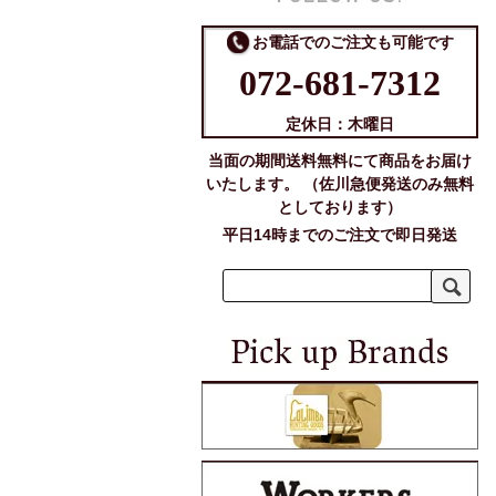
お電話でのご注文も可能です
072-681-7312
定休日：木曜日
当面の期間送料無料にて商品をお届け
いたします。 （佐川急便発送のみ無料
としております）
平日14時までのご注文で即日発送