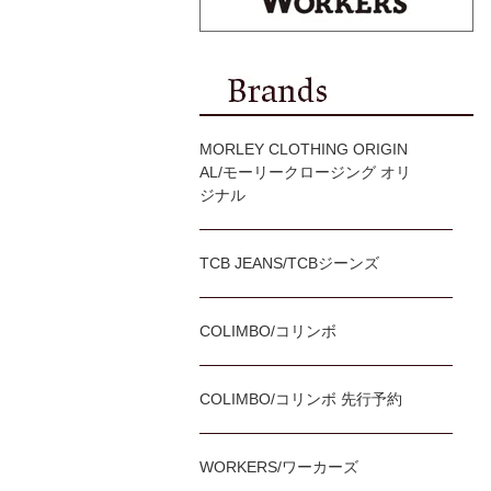
MORLEY CLOTHING ORIGIN
AL/モーリークロージング オリ
ジナル
TCB JEANS/TCBジーンズ
COLIMBO/コリンボ
COLIMBO/コリンボ 先行予約
WORKERS/ワーカーズ