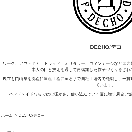
DECHO/デコ
ワーク、アウトドア、トラッド、ミリタリー、ヴィンテージなど国内
本人の目と技術を通して再構築した帽子づくりをされ
現在も岡山県を拠点に量産工程に至るまで自社工場内で縫製し、一貫
ています。
ハンドメイドならではの暖かさ、使い込んでいく度に増す風合い
ホーム
>
DECHO/デコー