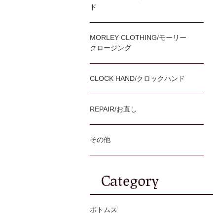
ド
MORLEY CLOTHING/モーリー
クロージング
CLOCK HAND/クロックハンド
REPAIR/お直し
その他
ボトムス