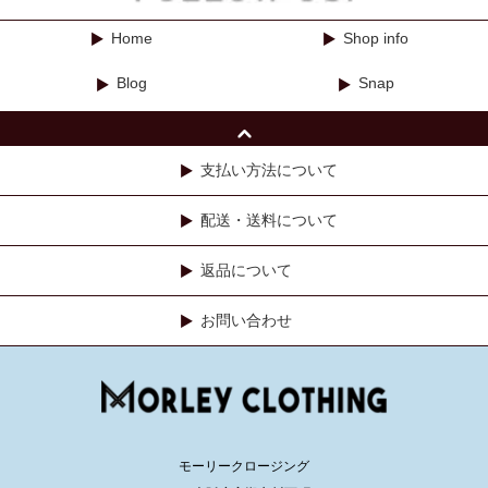
Home
Shop info
Blog
Snap
支払い方法について
配送・送料について
返品について
お問い合わせ
モーリークロージング