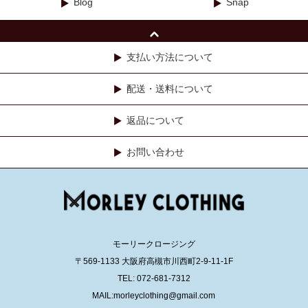
Blog
Snap
支払い方法について
配送・送料について
返品について
お問い合わせ
モーリークロージング
〒569-1133 大阪府高槻市川西町2-9-11-1F
TEL: 072-681-7312
MAIL:morleyclothing@gmail.com