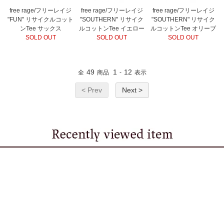
free rage/フリーレイジ
free rage/フリーレイジ
free rage/フリーレイジ
"FUN" リサイクルコット
"SOUTHERN" リサイク
"SOUTHERN" リサイク
ンTee サックス
ルコットンTee イエロー
ルコットンTee オリーブ
SOLD OUT
SOLD OUT
SOLD OUT
49
1
12
全
商品
-
表示
< Prev
Next >