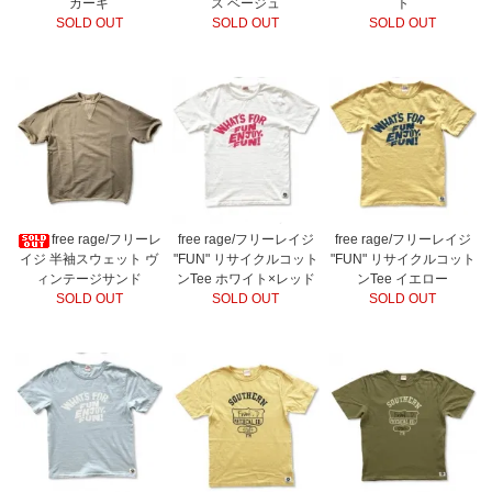
カーキ
ス ベージュ
ト
SOLD OUT
SOLD OUT
SOLD OUT
free rage/フリーレ
free rage/フリーレイジ
free rage/フリーレイジ
イジ 半袖スウェット ヴ
"FUN" リサイクルコット
"FUN" リサイクルコット
ィンテージサンド
ンTee ホワイト×レッド
ンTee イエロー
SOLD OUT
SOLD OUT
SOLD OUT