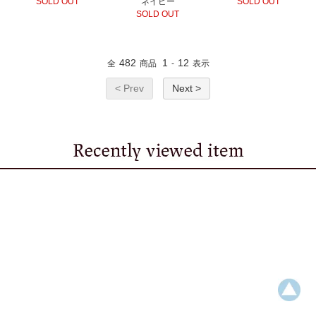
SOLD OUT
ネイビー
SOLD OUT
SOLD OUT
482
1
12
全
商品
-
表示
< Prev
Next >