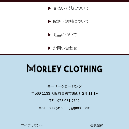
支払い方法について
配送・送料について
返品について
お問い合わせ
モーリークロージング
〒569-1133 大阪府高槻市川西町2-9-11-1F
TEL: 072-681-7312
MAIL:morleyclothing@gmail.com
マイアカウント
会員登録