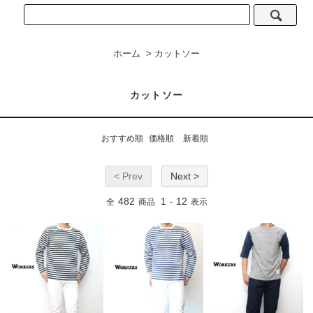
ホーム
>
カットソー
カットソー
おすすめ順
価格順
新着順
< Prev
Next >
482
1
12
全
商品
-
表示