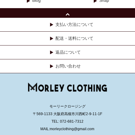
Blog
Snap
支払い方法について
配送・送料について
返品について
お問い合わせ
モーリークロージング
〒569-1133 大阪府高槻市川西町2-9-11-1F
TEL: 072-681-7312
MAIL:morleyclothing@gmail.com