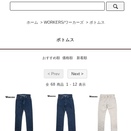
ホーム
>
WORKERS/ワーカーズ
>
ボトムス
ボトムス
おすすめ順
価格順
新着順
< Prev
Next >
68
1
12
全
商品
-
表示