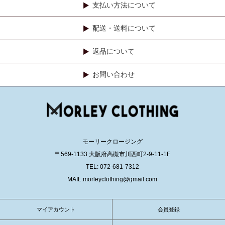
支払い方法について
配送・送料について
返品について
お問い合わせ
モーリークロージング
〒569-1133 大阪府高槻市川西町2-9-11-1F
TEL: 072-681-7312
MAIL:morleyclothing@gmail.com
マイアカウント
会員登録