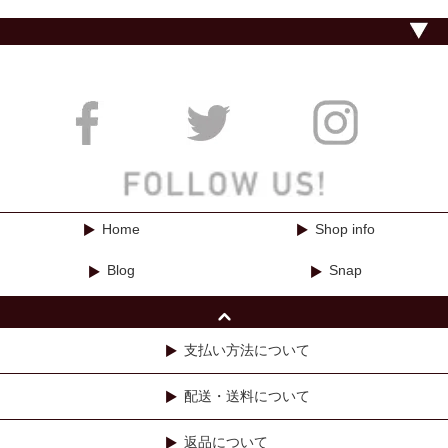
Home
Shop info
Blog
Snap
支払い方法について
配送・送料について
返品について