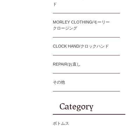
ド
MORLEY CLOTHING/モーリー
クロージング
CLOCK HAND/クロックハンド
REPAIR/お直し
その他
ボトムス