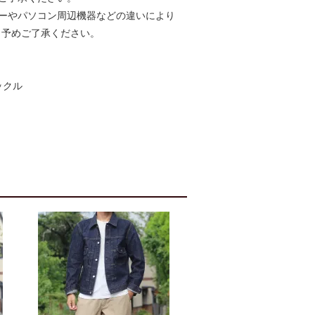
ーやパソコン周辺機器などの違いにより
、予めご了承ください。
バックル