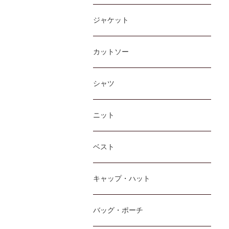
ジャケット
カットソー
シャツ
ニット
ベスト
キャップ・ハット
バッグ・ポーチ