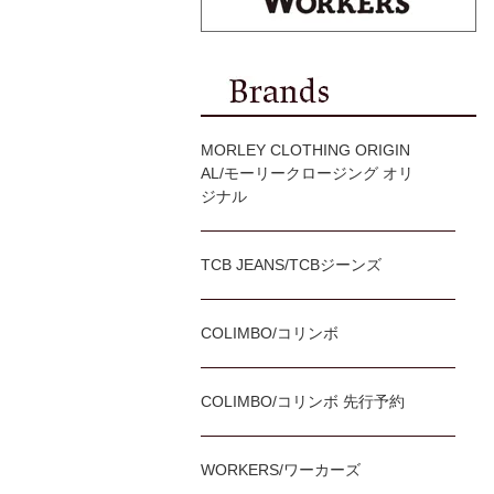
MORLEY CLOTHING ORIGIN
AL/モーリークロージング オリ
ジナル
TCB JEANS/TCBジーンズ
COLIMBO/コリンボ
COLIMBO/コリンボ 先行予約
WORKERS/ワーカーズ