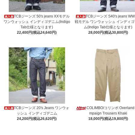
TCBジーンズ 50's jeans XXモデル
TCBジーンズ S40's jeans W
ワンウォッシュ インディゴデニム(Indigo
戦モデル ワンウォッシュ インディゴ
Tab仕様となります)
ム(Indigo Tab仕様となります)
22,400円(税込24,640円)
28,000円(税込30,800円)
TCBジーンズ 20's Jeans ワンウォ
COLIMBO/コリンボ Overland
ッシュ インディゴデニム
mpaign Trousers Khaki
24,200円(税込26,620円)
18,000円(税込19,800円)