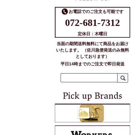
お電話でのご注文も可能です
072-681-7312
定休日：木曜日
当面の期間送料無料にて商品をお届け
いたします。 （佐川急便発送のみ無料
としております）
平日14時までのご注文で即日発送