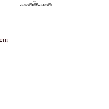
ム
22,400円(税込24,640円)