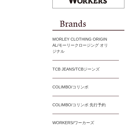
MORLEY CLOTHING ORIGIN
AL/モーリークロージング オリ
ジナル
TCB JEANS/TCBジーンズ
COLIMBO/コリンボ
COLIMBO/コリンボ 先行予約
WORKERS/ワーカーズ