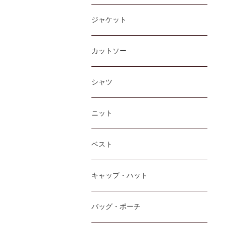
ジャケット
カットソー
シャツ
ニット
ベスト
キャップ・ハット
バッグ・ポーチ