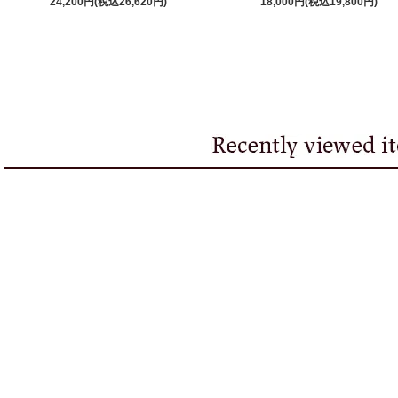
24,200円(税込26,620円)
18,000円(税込19,800円)