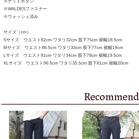
※ナットボタン
※WALDESファスナー
※ウォッシュ済み
サイズ（cm）
Sサイズ ウエスト82cm ワタリ32cm 股下75cm 裾幅18.5cm
Mサイズ ウエスト86.5cm ワタリ33cm 股下77cm 裾幅19cm
Lサイズ ウエスト91cm ワタリ34cm 股下79cm 裾幅19.5cm
XLサイズ ウエスト96.5cm ワタリ35.5cm 股下81cm 裾幅20cm