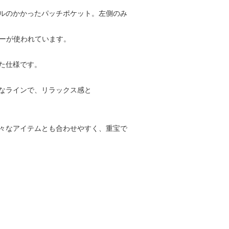
ルのかかったパッチポケット。左側のみ
ナーが使われています。
た仕様です。
なラインで、リラックス感と
々なアイテムとも合わせやすく、重宝で