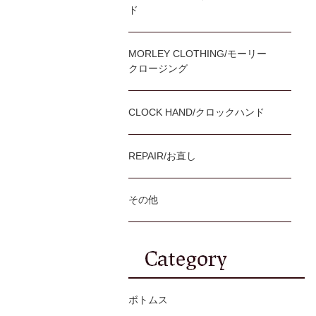
ド
MORLEY CLOTHING/モーリー
クロージング
CLOCK HAND/クロックハンド
REPAIR/お直し
その他
ボトムス