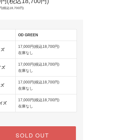
00円(税込18,700円)
円(税込18,700円)
OD GREEN
17,000円(税込18,700円)
イズ
在庫なし
17,000円(税込18,700円)
イズ
在庫なし
17,000円(税込18,700円)
イズ
在庫なし
17,000円(税込18,700円)
サイズ
在庫なし
SOLD OUT