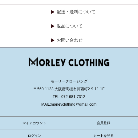
配送・送料について
返品について
お問い合わせ
モーリークロージング
〒569-1133 大阪府高槻市川西町2-9-11-1F
TEL: 072-681-7312
MAIL:morleyclothing@gmail.com
マイアカウント
会員登録
ログイン
カートを見る