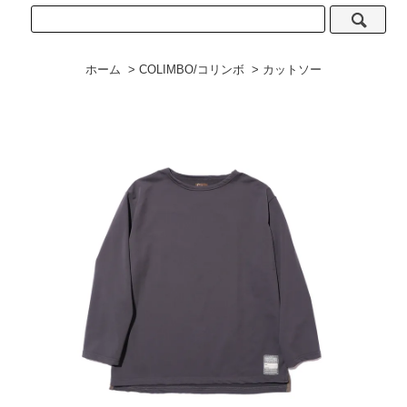
ホーム
>
COLIMBO/コリンボ
>
カットソー