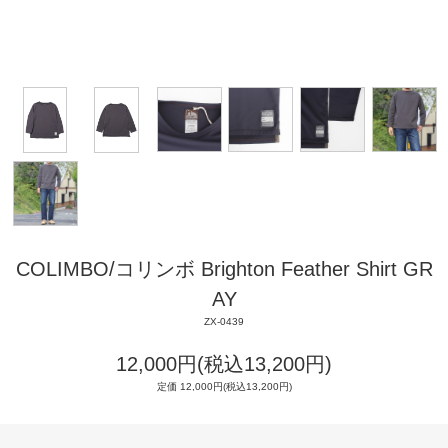
COLIMBO/コリンボ Brighton Feather Shirt GR
AY
ZX-0439
12,000円(税込13,200円)
定価 12,000円(税込13,200円)