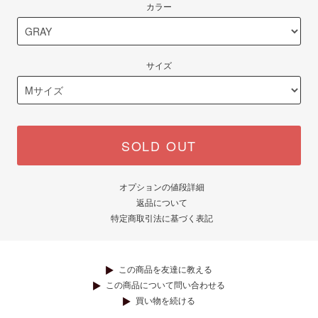
カラー
サイズ
SOLD OUT
オプションの値段詳細
返品について
特定商取引法に基づく表記
この商品を友達に教える
この商品について問い合わせる
買い物を続ける