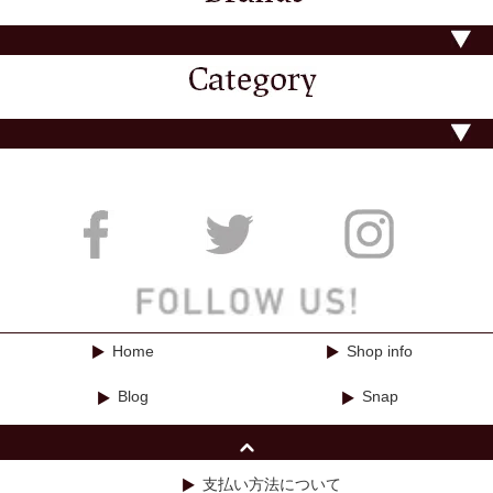
Home
Shop info
Blog
Snap
支払い方法について