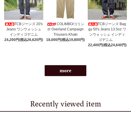
TCBジーンズ 20's
COLIMBO/コリン
TCBジーンズ Bag
Jeans ワンウォッシュ
ボ Overland Campaign
gy 50's Jeans 13.5oz ワ
インディゴデニム
Trousers Khaki
ンウォッシュ インディ
24,200円(税込26,620円)
18,000円(税込19,800円)
ゴデニム
22,400円(税込24,640円)
more