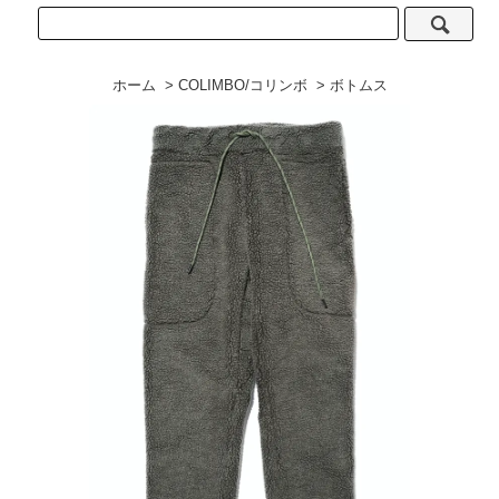
ホーム
>
COLIMBO/コリンボ
>
ボトムス