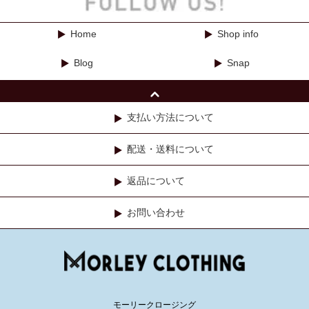
Home
Shop info
Blog
Snap
支払い方法について
配送・送料について
返品について
お問い合わせ
モーリークロージング