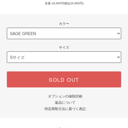
定価 19,000円(税込20,900円)
カラー
サイズ
SOLD OUT
オプションの値段詳細
返品について
特定商取引法に基づく表記