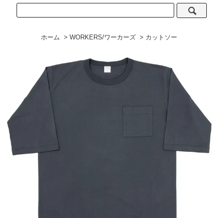
ホーム
>
WORKERS/ワーカーズ
>
カットソー