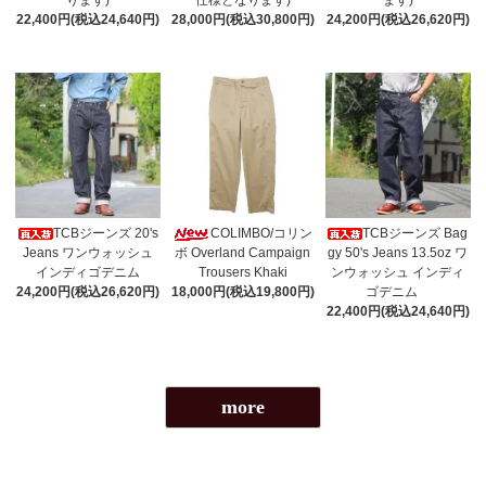
22,400円(税込24,640円)
28,000円(税込30,800円)
24,200円(税込26,620円)
TCBジーンズ 20's
COLIMBO/コリン
TCBジーンズ Bag
Jeans ワンウォッシュ
ボ Overland Campaign
gy 50's Jeans 13.5oz ワ
インディゴデニム
Trousers Khaki
ンウォッシュ インディ
24,200円(税込26,620円)
18,000円(税込19,800円)
ゴデニム
22,400円(税込24,640円)
more