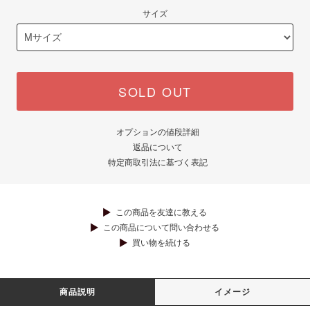
サイズ
SOLD OUT
オプションの値段詳細
返品について
特定商取引法に基づく表記
この商品を友達に教える
この商品について問い合わせる
買い物を続ける
商品説明
イメージ