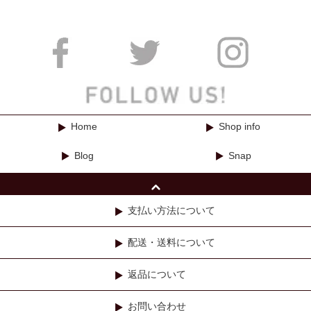
Home
Shop info
Blog
Snap
支払い方法について
配送・送料について
返品について
お問い合わせ