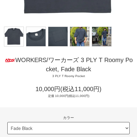
WORKERS/ワーカーズ 3 PLY T Roomy Po
cket, Fade Black
3 PLY T Roomy Pocket
10,000円(税込11,000円)
定価 10,000円(税込11,000円)
カラー