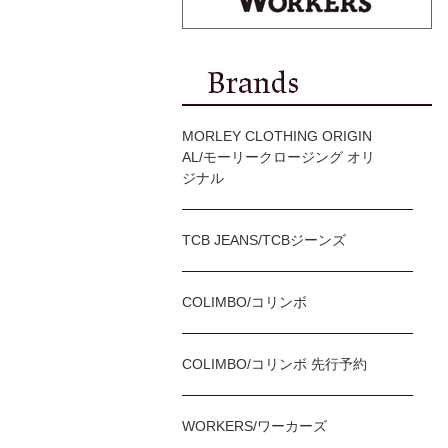
MORLEY CLOTHING ORIGIN
AL/モーリークロージング オリ
ジナル
TCB JEANS/TCBジーンズ
COLIMBO/コリンボ
COLIMBO/コリンボ 先行予約
WORKERS/ワーカーズ