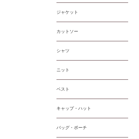
ジャケット
カットソー
シャツ
ニット
ベスト
キャップ・ハット
バッグ・ポーチ