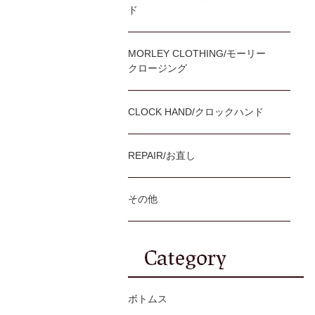
ド
MORLEY CLOTHING/モーリー
クロージング
CLOCK HAND/クロックハンド
REPAIR/お直し
その他
ボトムス