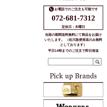
お電話でのご注文も可能です
072-681-7312
定休日：木曜日
当面の期間送料無料にて商品をお届け
いたします。 （佐川急便発送のみ無料
としております）
平日14時までのご注文で即日発送