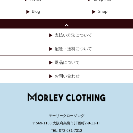
Blog
Snap
支払い方法について
配送・送料について
返品について
お問い合わせ
モーリークロージング
〒569-1133 大阪府高槻市川西町2-9-11-1F
TEL: 072-681-7312