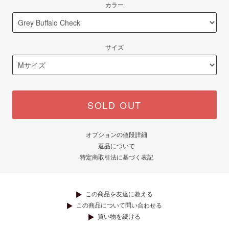
カラー
サイズ
SOLD OUT
オプションの値段詳細
返品について
特定商取引法に基づく表記
この商品を友達に教える
この商品について問い合わせる
買い物を続ける