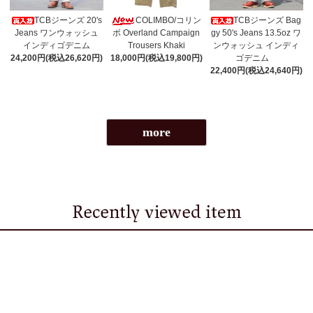
TCBジーンズ 20's
COLIMBO/コリン
TCBジーンズ Bag
Jeans ワンウォッシュ
ボ Overland Campaign
gy 50's Jeans 13.5oz ワ
インディゴデニム
Trousers Khaki
ンウォッシュ インディ
24,200円(税込26,620円)
18,000円(税込19,800円)
ゴデニム
22,400円(税込24,640円)
more