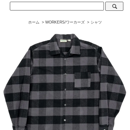
ホーム
>
WORKERS/ワーカーズ
>
シャツ