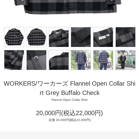
WORKERS/ワーカーズ Flannel Open Collar Shi
rt Grey Buffalo Check
Flannel Open Collar Shirt
20,000円(税込22,000円)
定価 20,000円(税込22,000円)