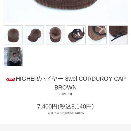
HIGHER/ハイヤー 8wel CORDUROY CAP
BROWN
HT20020
7,400円(税込8,140円)
定価 7,400円(税込8,140円)