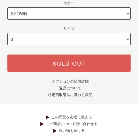
カラー
サイズ
SOLD OUT
オプションの値段詳細
返品について
特定商取引法に基づく表記
この商品を友達に教える
この商品について問い合わせる
買い物を続ける