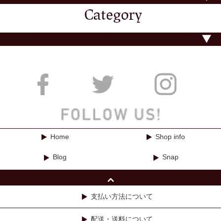
Home
Shop info
Blog
Snap
支払い方法について
配送・送料について