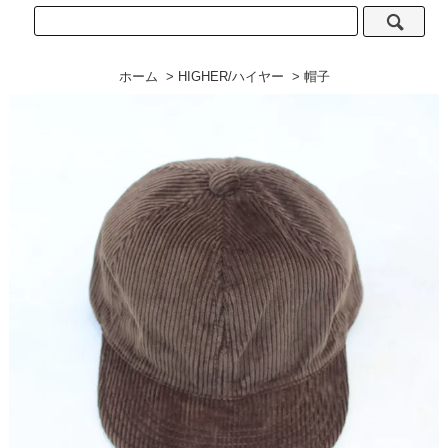
ホーム
>
HIGHER/ハイヤー
>
帽子