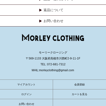
返品について
お問い合わせ
モーリークロージング
〒569-1133 大阪府高槻市川西町2-9-11-1F
TEL: 072-681-7312
MAIL:morleyclothing@gmail.com
マイアカウント
会員登録
ログイン
カートを見る
お問い合わせ