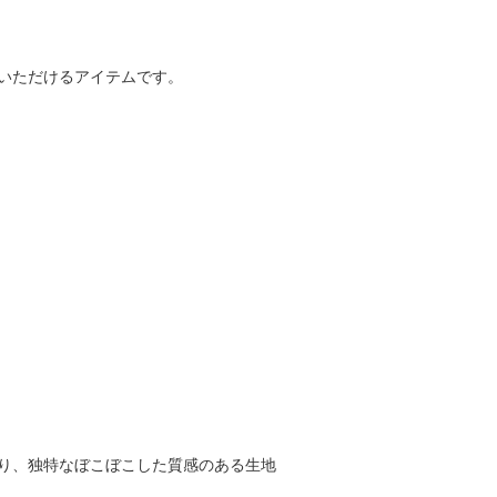
いただけるアイテムです。
り、独特なぼこぼこした質感のある生地