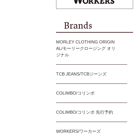
MORLEY CLOTHING ORIGIN
AL/モーリークロージング オリ
ジナル
TCB JEANS/TCBジーンズ
COLIMBO/コリンボ
COLIMBO/コリンボ 先行予約
WORKERS/ワーカーズ