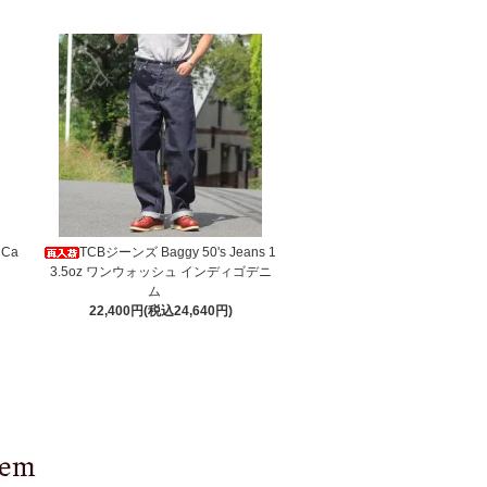
 Ca
TCBジーンズ Baggy 50's Jeans 1
3.5oz ワンウォッシュ インディゴデニ
ム
22,400円(税込24,640円)