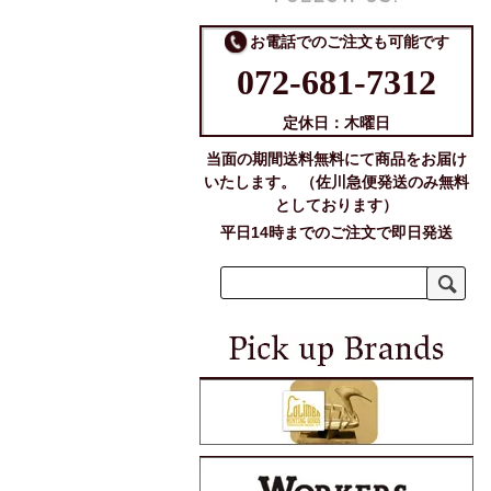
お電話でのご注文も可能です
072-681-7312
定休日：木曜日
当面の期間送料無料にて商品をお届け
いたします。 （佐川急便発送のみ無料
としております）
平日14時までのご注文で即日発送