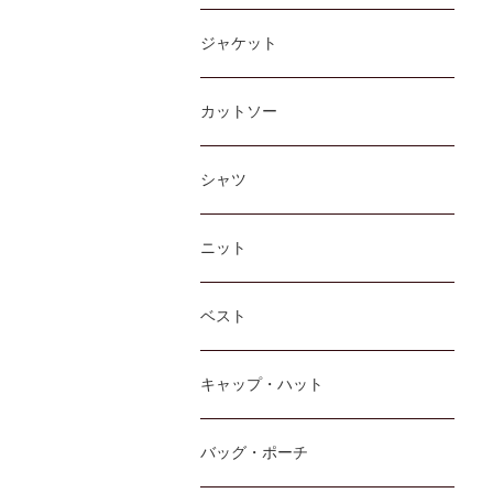
ジャケット
カットソー
シャツ
ニット
ベスト
キャップ・ハット
バッグ・ポーチ