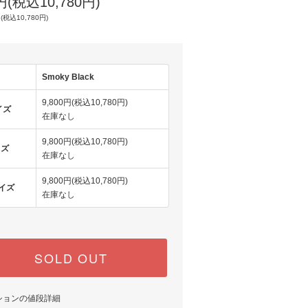
0円(税込10,780円)
(税込10,780円)
Smoky Black
9,800円(税込10,780円)
イズ
在庫なし
9,800円(税込10,780円)
イズ
在庫なし
9,800円(税込10,780円)
サイズ
在庫なし
SOLD OUT
ションの値段詳細