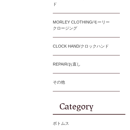
ド
MORLEY CLOTHING/モーリー
クロージング
CLOCK HAND/クロックハンド
REPAIR/お直し
その他
ボトムス