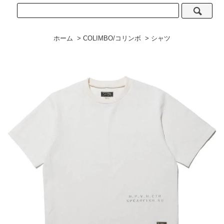
ホーム
>
COLIMBO/コリンボ
>
シャツ