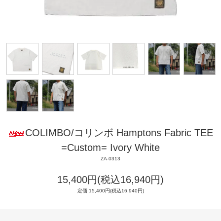
COLIMBO/コリンボ Hamptons Fabric TEE
=Custom= Ivory White
ZA-0313
15,400円(税込16,940円)
定価 15,400円(税込16,940円)