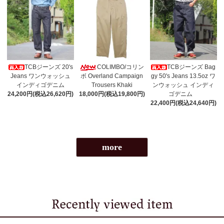
TCBジーンズ 20's
COLIMBO/コリン
TCBジーンズ Bag
Jeans ワンウォッシュ
ボ Overland Campaign
gy 50's Jeans 13.5oz ワ
インディゴデニム
Trousers Khaki
ンウォッシュ インディ
24,200円(税込26,620円)
18,000円(税込19,800円)
ゴデニム
22,400円(税込24,640円)
more