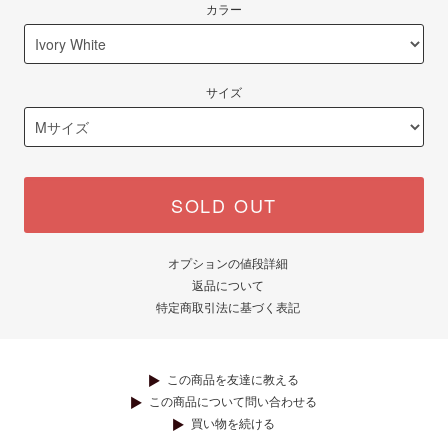
カラー
サイズ
SOLD OUT
オプションの値段詳細
返品について
特定商取引法に基づく表記
この商品を友達に教える
この商品について問い合わせる
買い物を続ける