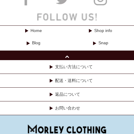
Home
Shop info
Blog
Snap
支払い方法について
配送・送料について
返品について
お問い合わせ