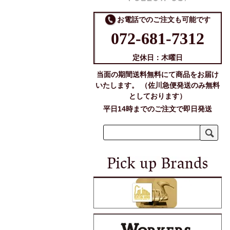
お電話でのご注文も可能です
072-681-7312
定休日：木曜日
当面の期間送料無料にて商品をお届け
いたします。 （佐川急便発送のみ無料
としております）
平日14時までのご注文で即日発送