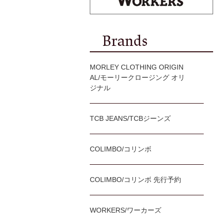
MORLEY CLOTHING ORIGIN
AL/モーリークロージング オリ
ジナル
TCB JEANS/TCBジーンズ
COLIMBO/コリンボ
COLIMBO/コリンボ 先行予約
WORKERS/ワーカーズ