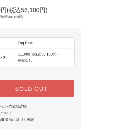
00円(税込56,100円)
円(税込56,100円)
Fog Blue
51,000円(税込56,100円)
ンチ
在庫なし
SOLD OUT
ションの値段詳細
について
商取引法に基づく表記