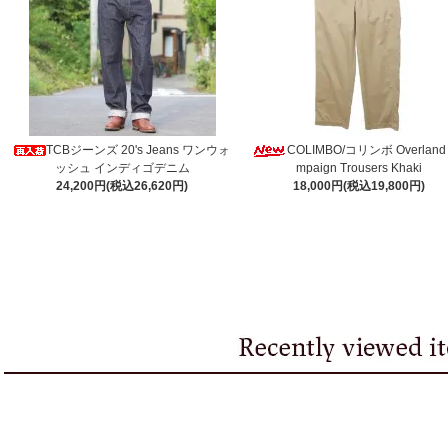
TCBジーンズ 20's Jeans ワンウォ
COLIMBO/コリンボ Overland
ッシュ インディゴデニム
mpaign Trousers Khaki
24,200円(税込26,620円)
18,000円(税込19,800円)