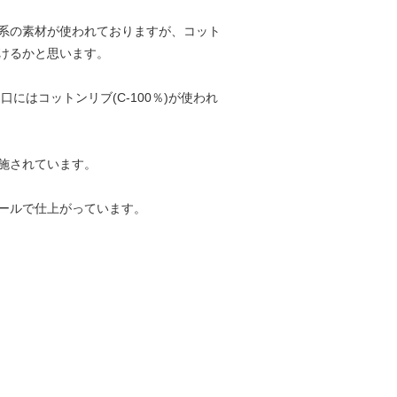
系の素材が使われておりますが、コット
けるかと思います。
にはコットンリブ(C-100％)が使われ
施されています。
ールで仕上がっています。