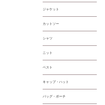
ジャケット
カットソー
シャツ
ニット
ベスト
キャップ・ハット
バッグ・ポーチ