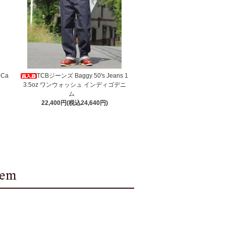
 Ca
TCBジーンズ Baggy 50's Jeans 1
3.5oz ワンウォッシュ インディゴデニ
ム
22,400円(税込24,640円)