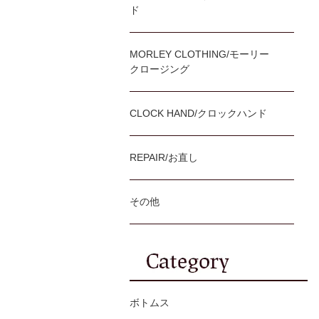
ド
MORLEY CLOTHING/モーリー
クロージング
CLOCK HAND/クロックハンド
REPAIR/お直し
その他
ボトムス