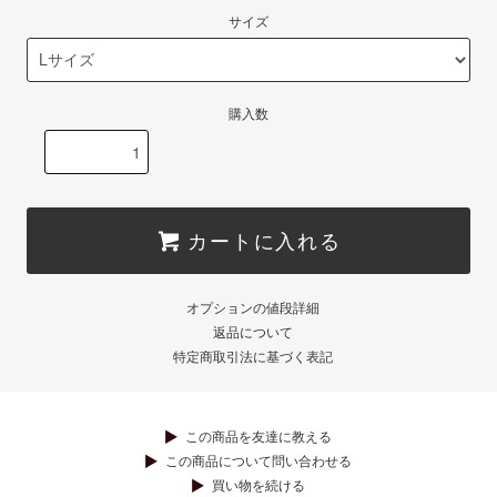
サイズ
購入数
カートに入れる
オプションの値段詳細
返品について
特定商取引法に基づく表記
この商品を友達に教える
この商品について問い合わせる
買い物を続ける