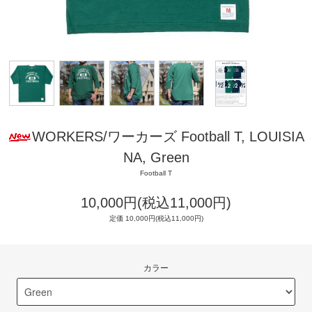
WORKERS/ワーカーズ Football T, LOUISIA
NA, Green
Football T
10,000円(税込11,000円)
定価 10,000円(税込11,000円)
カラー