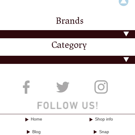
Home
Shop info
Blog
Snap