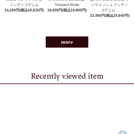
インディゴデニム
Trousers Khaki
ンウォッシュ インディ
24,200円(税込26,620円)
18,000円(税込19,800円)
ゴデニム
22,400円(税込24,640円)
more