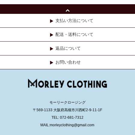
支払い方法について
配送・送料について
返品について
お問い合わせ
モーリークロージング
〒569-1133 大阪府高槻市川西町2-9-11-1F
TEL: 072-681-7312
MAIL:morleyclothing@gmail.com