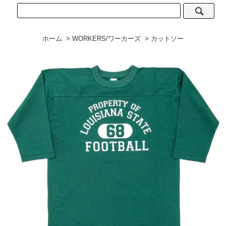
ホーム
>
WORKERS/ワーカーズ
>
カットソー