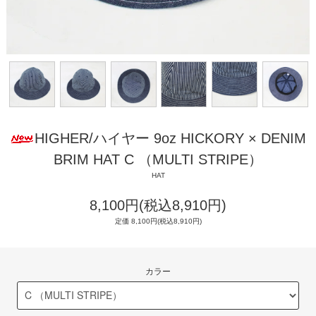
HIGHER/ハイヤー 9oz HICKORY × DENIM
BRIM HAT C （MULTI STRIPE）
HAT
8,100円(税込8,910円)
定価 8,100円(税込8,910円)
カラー