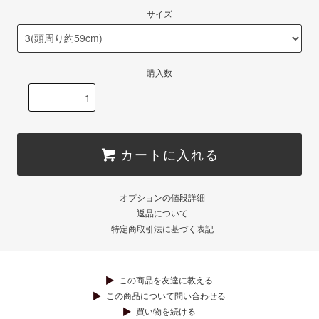
サイズ
購入数
カートに入れる
オプションの値段詳細
返品について
特定商取引法に基づく表記
この商品を友達に教える
この商品について問い合わせる
買い物を続ける