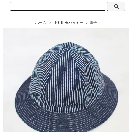
ホーム
>
HIGHER/ハイヤー
>
帽子