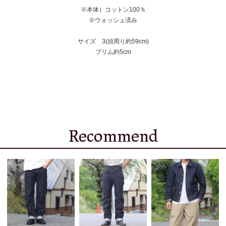
※本体）コットン100％
※ウォッシュ済み
サイズ 3(頭周り約59cm)
ブリム約5cm