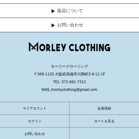
返品について
お問い合わせ
モーリークロージング
〒569-1133 大阪府高槻市川西町2-9-11-1F
TEL: 072-681-7312
MAIL:morleyclothing@gmail.com
マイアカウント
会員登録
ログイン
カートを見る
お問い合わせ