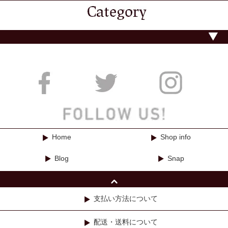
Home
Shop info
Blog
Snap
支払い方法について
配送・送料について