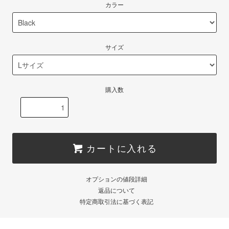
カラー
サイズ
購入数
カートに入れる
オプションの値段詳細
返品について
特定商取引法に基づく表記