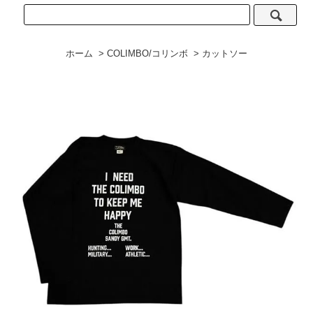
ホーム
>
COLIMBO/コリンボ
>
カットソー