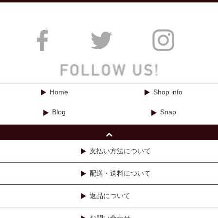
Home
Shop info
Blog
Snap
支払い方法について
配送・送料について
返品について
お問い合わせ