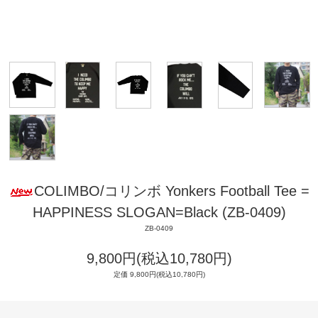
COLIMBO/コリンボ Yonkers Football Tee =
HAPPINESS SLOGAN=Black (ZB-0409)
ZB-0409
9,800円(税込10,780円)
定価 9,800円(税込10,780円)