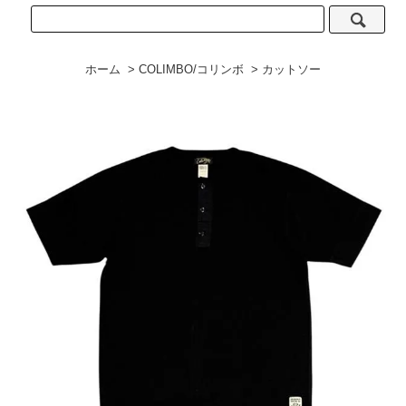
ホーム
>
COLIMBO/コリンボ
>
カットソー