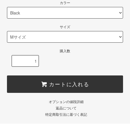
カラー
サイズ
購入数
カートに入れる
オプションの値段詳細
返品について
特定商取引法に基づく表記