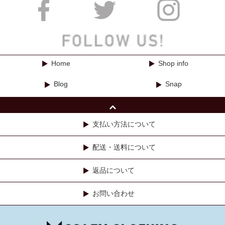
Home
Shop info
Blog
Snap
支払い方法について
配送・送料について
返品について
お問い合わせ