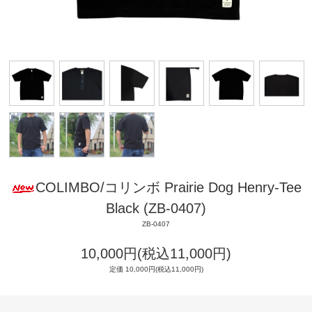
COLIMBO/コリンボ Prairie Dog Henry-Tee
Black (ZB-0407)
ZB-0407
10,000円(税込11,000円)
定価 10,000円(税込11,000円)