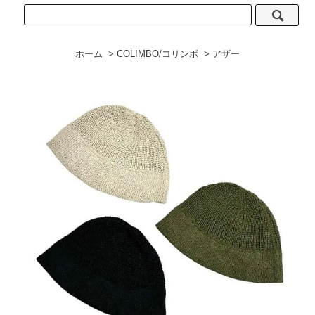
ホーム
>
COLIMBO/コリンボ
>
アザー