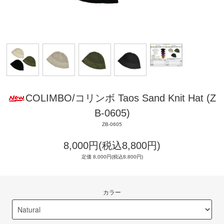
COLIMBO/コリンボ Taos Sand Knit Hat (Z
B-0605)
ZB-0605
8,000円(税込8,800円)
定価 8,000円(税込8,800円)
カラー