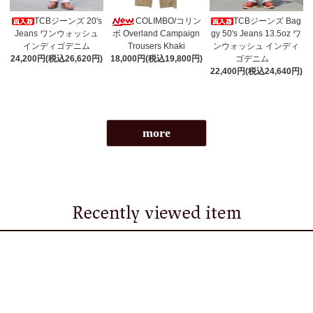
TCBジーンズ 20's
COLIMBO/コリン
TCBジーンズ Bag
Jeans ワンウォッシュ
ボ Overland Campaign
gy 50's Jeans 13.5oz ワ
インディゴデニム
Trousers Khaki
ンウォッシュ インディ
24,200円(税込26,620円)
18,000円(税込19,800円)
ゴデニム
22,400円(税込24,640円)
more