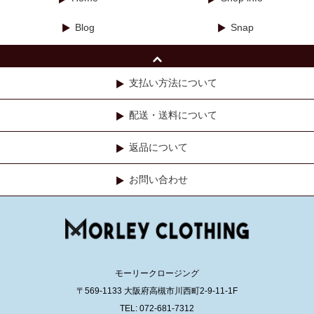
Blog
Snap
支払い方法について
配送・送料について
返品について
お問い合わせ
モーリークロージング
〒569-1133 大阪府高槻市川西町2-9-11-1F
TEL: 072-681-7312