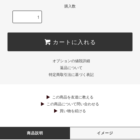
購入数
カートに入れる
オプションの値段詳細
返品について
特定商取引法に基づく表記
この商品を友達に教える
この商品について問い合わせる
買い物を続ける
商品説明
イメージ