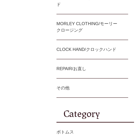
ド
MORLEY CLOTHING/モーリー
クロージング
CLOCK HAND/クロックハンド
REPAIR/お直し
その他
ボトムス