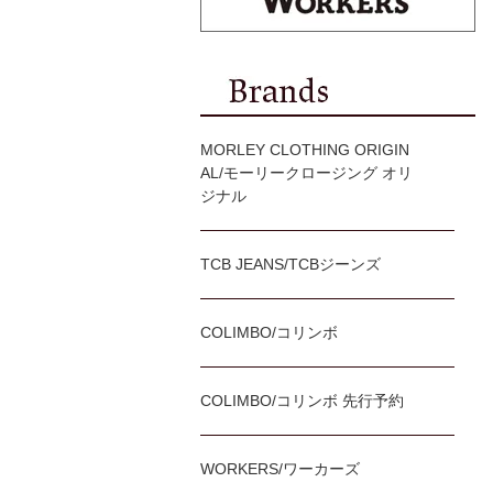
MORLEY CLOTHING ORIGIN
AL/モーリークロージング オリ
ジナル
TCB JEANS/TCBジーンズ
COLIMBO/コリンボ
COLIMBO/コリンボ 先行予約
WORKERS/ワーカーズ