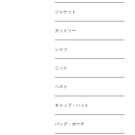
ジャケット
カットソー
シャツ
ニット
ベスト
キャップ・ハット
バッグ・ポーチ