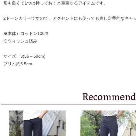
形も良くて1つは持っておくと重宝するアイテムです。
2トーンカラーですので、アクセントにも使っても良し定番的なキャ
※本体）コットン100％
※ウォッシュ済み
サイズ 3(56～59cm)
ブリム約5.5cm