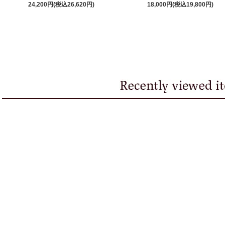
24,200円(税込26,620円)
18,000円(税込19,800円)