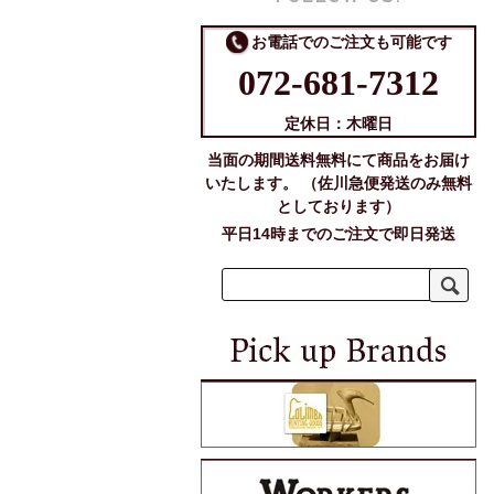
お電話でのご注文も可能です
072-681-7312
定休日：木曜日
当面の期間送料無料にて商品をお届け
いたします。 （佐川急便発送のみ無料
としております）
平日14時までのご注文で即日発送