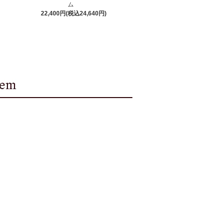
ム
22,400円(税込24,640円)